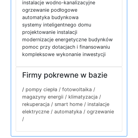
instalacje wodno-kanalizacyjne
ogrzewanie podłogowe
automatyka budynkowa
systemy inteligentnego domu
projektowanie instalacji
modernizacje energetyczne budynków
pomoc przy dotacjach i finansowaniu
kompleksowe wykonanie inwestycji
Firmy pokrewne w bazie
/
pompy ciepła /
fotowoltaika /
magazyny energii /
klimatyzacja /
rekuperacja /
smart home /
instalacje
elektryczne /
automatyka /
ogrzewanie
/