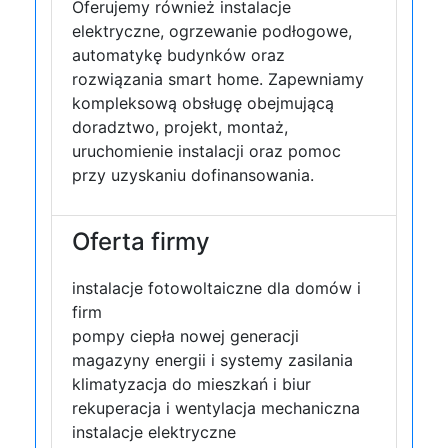
Oferujemy również instalacje
elektryczne, ogrzewanie podłogowe,
automatykę budynków oraz
rozwiązania smart home. Zapewniamy
kompleksową obsługę obejmującą
doradztwo, projekt, montaż,
uruchomienie instalacji oraz pomoc
przy uzyskaniu dofinansowania.
Oferta firmy
instalacje fotowoltaiczne dla domów i
firm
pompy ciepła nowej generacji
magazyny energii i systemy zasilania
klimatyzacja do mieszkań i biur
rekuperacja i wentylacja mechaniczna
instalacje elektryczne