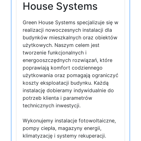
House Systems
Green House Systems specjalizuje się w
realizacji nowoczesnych instalacji dla
budynków mieszkalnych oraz obiektów
użytkowych. Naszym celem jest
tworzenie funkcjonalnych i
energooszczędnych rozwiązań, które
poprawiają komfort codziennego
użytkowania oraz pomagają ograniczyć
koszty eksploatacji budynku. Każdą
instalację dobieramy indywidualnie do
potrzeb klienta i parametrów
technicznych inwestycji.
Wykonujemy instalacje fotowoltaiczne,
pompy ciepła, magazyny energii,
klimatyzację i systemy rekuperacji.