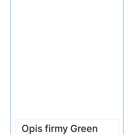
Opis firmy Green