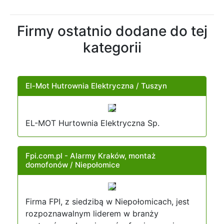
Firmy ostatnio dodane do tej
kategorii
El-Mot Hutrownia Elektryczna / Tuszyn
EL-MOT Hurtownia Elektryczna Sp.
Fpi.com.pl - Alarmy Kraków, montaż
domofonów / Niepołomice
Firma FPI, z siedzibą w Niepołomicach, jest
rozpoznawalnym liderem w branży