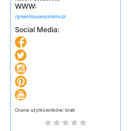
WWW:
/greenhousesystems.pl
Social Media:
Ocena użytkowników: brak