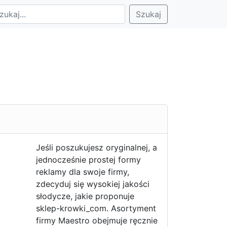
Szukaj
Jeśli poszukujesz oryginalnej, a
jednocześnie prostej formy
reklamy dla swoje firmy,
zdecyduj się wysokiej jakości
słodycze, jakie proponuje
sklep-krowki_com. Asortyment
firmy Maestro obejmuje ręcznie