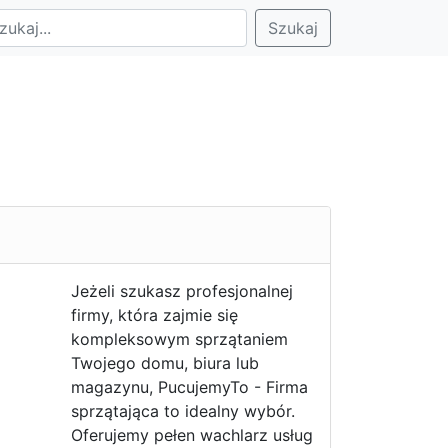
Szukaj
Jeżeli szukasz profesjonalnej
firmy, która zajmie się
kompleksowym sprzątaniem
Twojego domu, biura lub
magazynu, PucujemyTo - Firma
sprzątająca to idealny wybór.
Oferujemy pełen wachlarz usług